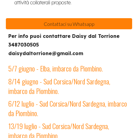
attività collaterali proposte.
Contattaci su Whatsapp
Per info puoi contattare
Daisy dal Torrione
3487030505
daisydaltorrione@gmail.com
5/7 giugno - Elba, imbarco da Piombino.
8/14 giugno - Sud Corsica/Nord Sardegna,
imbarco da Piombino.
6/12 luglio - Sud Corsica/Nord Sardegna, imbarco
da Piombino.
13/19 luglio - Sud Corsica/Nord Sardegna,
imbarco da Piombino.